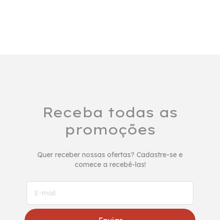
Receba todas as
promoções
Quer receber nossas ofertas? Cadastre-se e
comece a recebê-las!