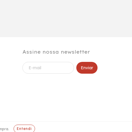
Assine nossa newsletter
Entendi
mpra.