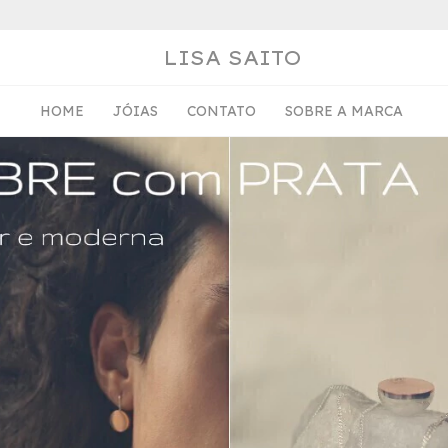
LISA SAITO
HOME
JÓIAS
CONTATO
SOBRE A MARCA