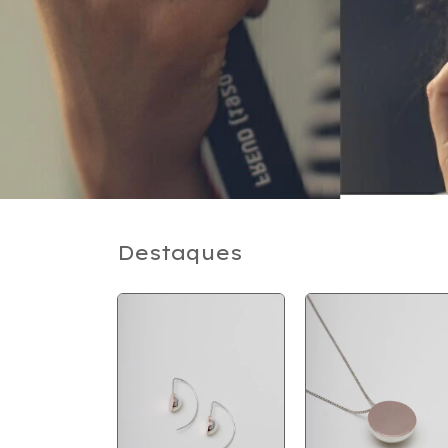
Destaques