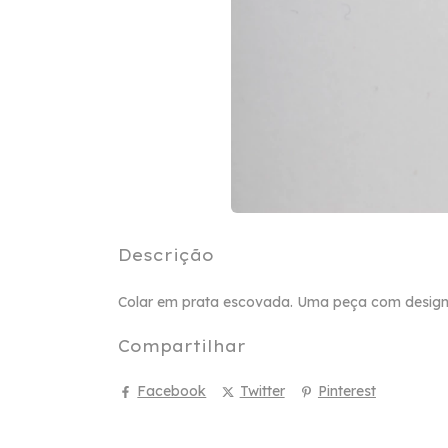
Descrição
Colar em prata escovada. Uma peça com design 
Compartilhar
Facebook
Twitter
Pinterest