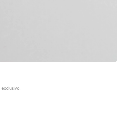
exclusivo.