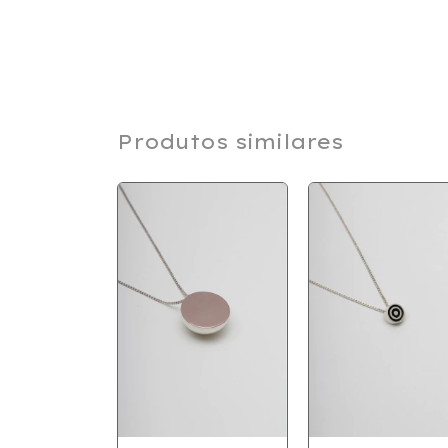
Produtos similares