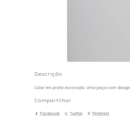
Descrição
Colar em prata escovada. Uma peça com design 
Compartilhar
Facebook
Twitter
Pinterest