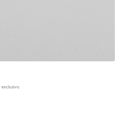
exclusivo.