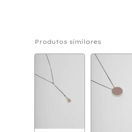
Produtos similares