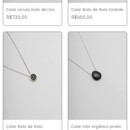
Colar circulo bolo de rolo
Colar Bolo de Rolo Grande
R$720,00
R$650,00
Colar Bolo de Rolo
Colar mini orgânico prata