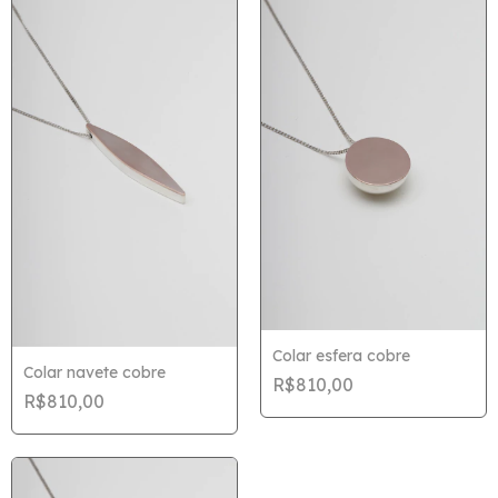
Colar esfera cobre
Colar navete cobre
R$810,00
R$810,00