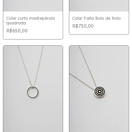
Colar curto madrepérola
Colar Fatia Bolo de Rolo
quadrada
R$750,00
R$650,00