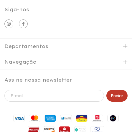
Siga-nos
Departamentos
Navegação
Assine nossa newsletter