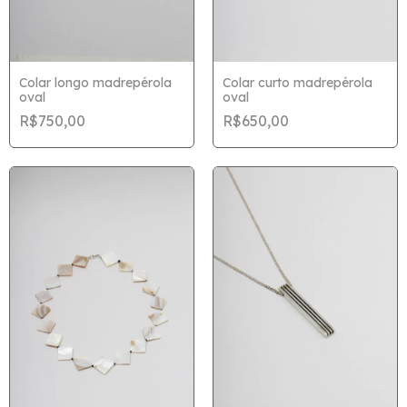
Colar longo madrepérola
Colar curto madrepérola
oval
oval
R$750,00
R$650,00