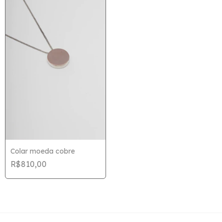
Colar moeda cobre
R$810,00