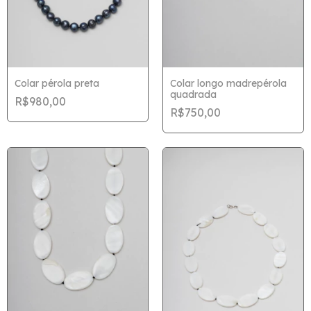
Colar pérola preta
Colar longo madrepérola
quadrada
R$980,00
R$750,00