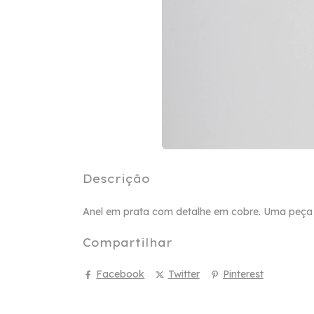
Descrição
Anel em prata com detalhe em cobre. Uma peça 
Compartilhar
Facebook
Twitter
Pinterest