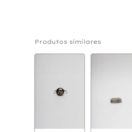
Produtos similares