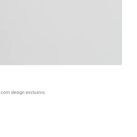
com design exclusivo.