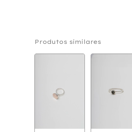
Produtos similares