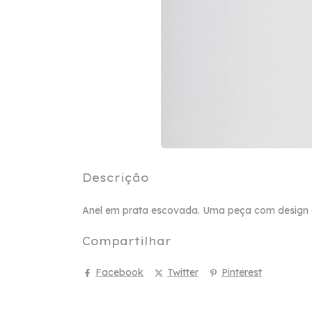
Descrição
Anel em prata escovada. Uma peça com design e
Compartilhar
Facebook
Twitter
Pinterest