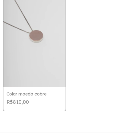
Colar moeda cobre
R$810,00