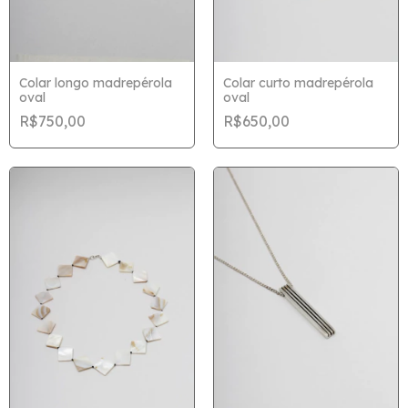
Colar longo madrepérola
Colar curto madrepérola
oval
oval
R$750,00
R$650,00