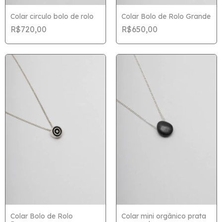
Colar circulo bolo de rolo
Colar Bolo de Rolo Grande
R$720,00
R$650,00
Colar Bolo de Rolo
Colar mini orgânico prata