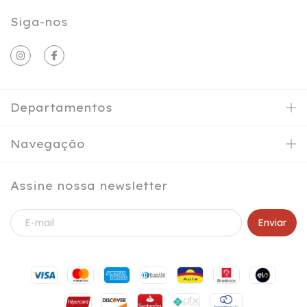
Siga-nos
Departamentos
Navegação
Assine nossa newsletter