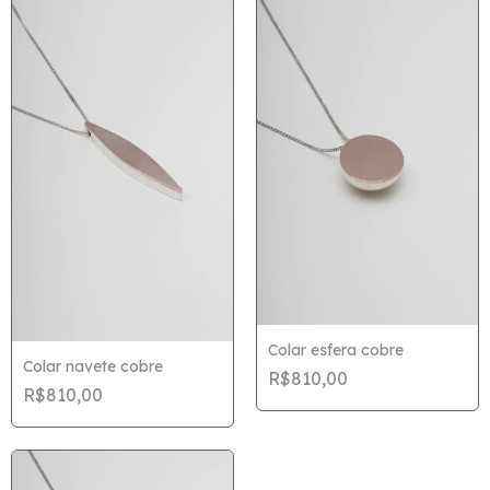
Colar esfera cobre
Colar navete cobre
R$810,00
R$810,00