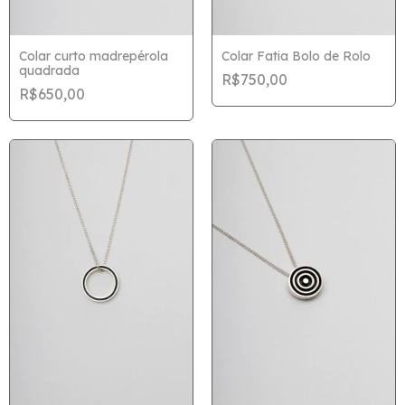
Colar curto madrepérola
Colar Fatia Bolo de Rolo
quadrada
R$750,00
R$650,00