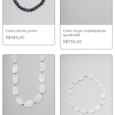
Colar pérola preta
Colar longo madrepérola
quadrada
R$980,00
R$750,00