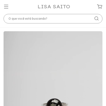
LISA SAITO