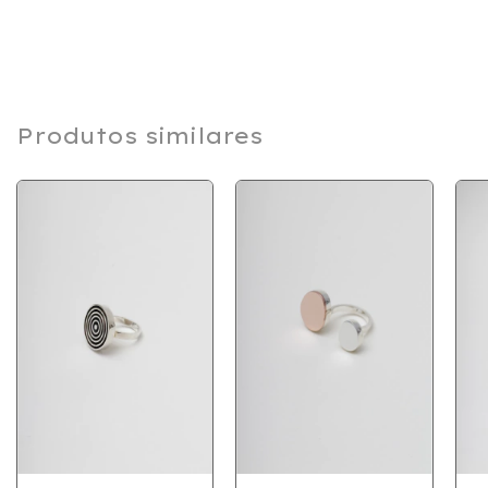
Produtos similares