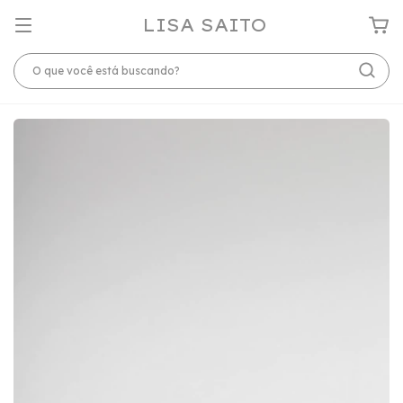
LISA SAITO