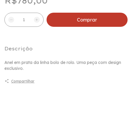
R$780,00
Descrição
Anel em prata da linha bolo de rolo. Uma peça com design
exclusivo.
Compartilhar