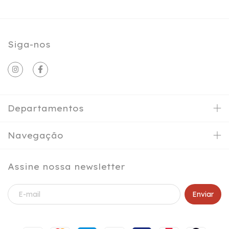
Siga-nos
Departamentos
Navegação
Assine nossa newsletter