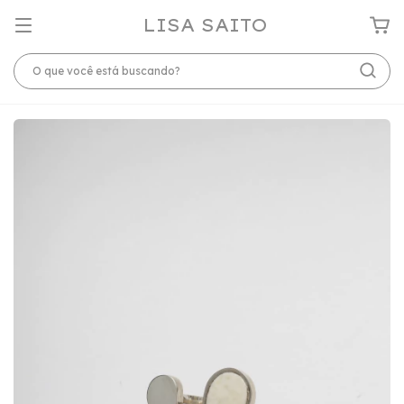
LISA SAITO