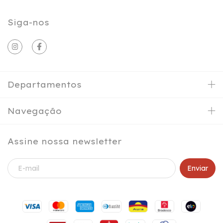
Siga-nos
Departamentos
Navegação
Assine nossa newsletter